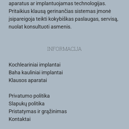
aparatus ar implantuojamas technologijas.
Pritaikius klausą gerinančias sistemas įmonė
įsipareigoja teikti kokybiškas paslaugas, servisą,
nuolat konsultuoti asmenis.
INFORMACIJA
Kochleariniai implantai
Baha kauliniai implantai
Klausos aparatai
Privatumo politika
Slapukų politika
Pristatymas ir grąžinimas
Kontaktai