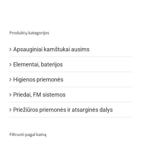
Produktų kategorijos
Apsauginiai kamštukai ausims
Elementai, baterijos
Higienos priemonės
Priedai, FM sistemos
Priežiūros priemonės ir atsarginės dalys
Filtruoti pagal kainą