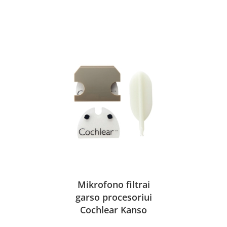
Mikrofono filtrai
garso procesoriui
Cochlear Kanso