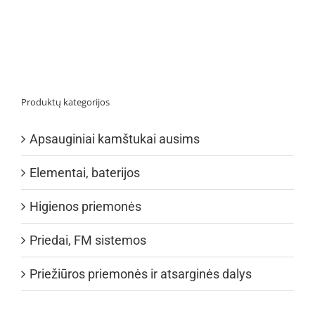
Produktų kategorijos
Apsauginiai kamštukai ausims
Elementai, baterijos
Higienos priemonės
Priedai, FM sistemos
Priežiūros priemonės ir atsarginės dalys