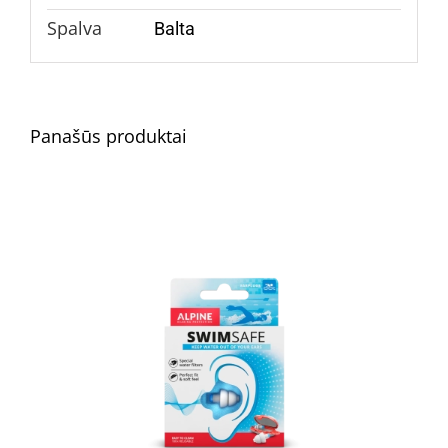
Spalva
Balta
Panašūs produktai