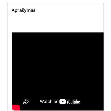
Aprašymas